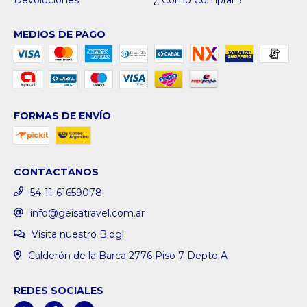
MEDIOS DE PAGO
FORMAS DE ENVÍO
CONTACTANOS
54-11-61659078
info@geisatravel.com.ar
Visita nuestro Blog!
Calderón de la Barca 2776 Piso 7 Depto A
REDES SOCIALES