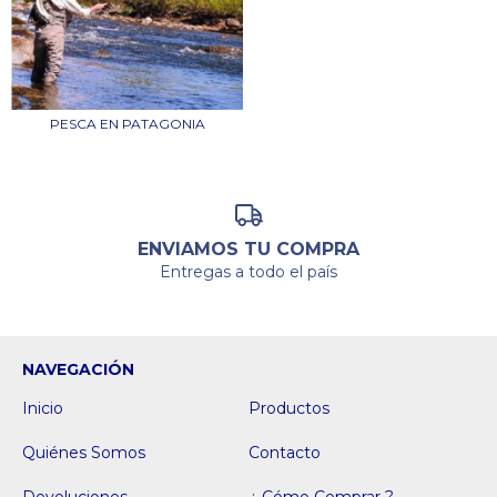
PESCA EN PATAGONIA
ENVIAMOS TU COMPRA
Entregas a todo el país
NAVEGACIÓN
Inicio
Productos
Quiénes Somos
Contacto
Devoluciones
¿ Cómo Comprar ?