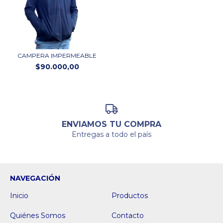
CAMPERA IMPERMEABLE
$90.000,00
ENVIAMOS TU COMPRA
Entregas a todo el país
NAVEGACIÓN
Inicio
Productos
Quiénes Somos
Contacto