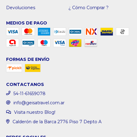
Devoluciones
¿ Cómo Comprar ?
MEDIOS DE PAGO
FORMAS DE ENVÍO
CONTACTANOS
54-11-61659078
info@geisatravel.com.ar
Visita nuestro Blog!
Calderón de la Barca 2776 Piso 7 Depto A