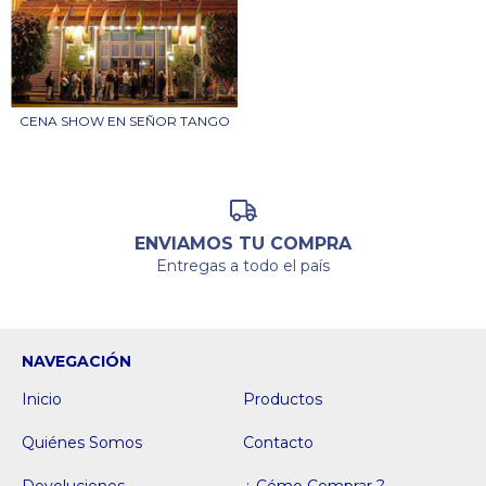
CENA SHOW EN SEÑOR TANGO
ENVIAMOS TU COMPRA
Entregas a todo el país
NAVEGACIÓN
Inicio
Productos
Quiénes Somos
Contacto
Devoluciones
¿ Cómo Comprar ?