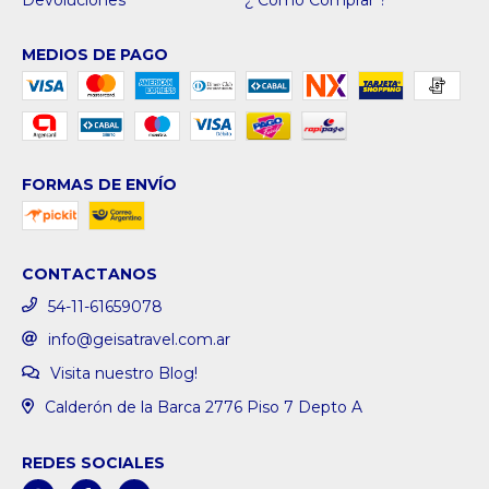
MEDIOS DE PAGO
FORMAS DE ENVÍO
CONTACTANOS
54-11-61659078
info@geisatravel.com.ar
Visita nuestro Blog!
Calderón de la Barca 2776 Piso 7 Depto A
REDES SOCIALES